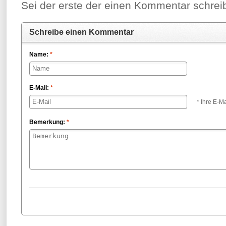
Sei der erste der einen Kommentar schreibt
Schreibe einen Kommentar
Name:
*
E-Mail:
*
* Ihre E-Ma
Bemerkung:
*