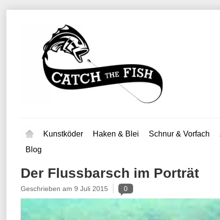
Kunstköder
Haken & Blei
Schnur & Vorfach
Blog
Der Flussbarsch im Porträt
Geschrieben am
9 Juli 2015
0