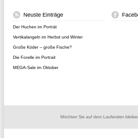
Neuste Einträge
Faceb
Der Huchen im Porträt
Vertikalangeln im Herbst und Winter
Große Köder – große Fische?
Die Forelle im Portrait
MEGA-Sale im Oktober
Möchten Sie auf dem Laufenden bleibe