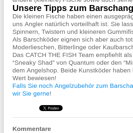
Unsere Tipps zum Barschang
Die kleinen Fische haben einen ausgepräg
uns Angler natürlich vorteilhaft ist. Sie l
Spinnern, Twistern und kleineren Gummifis
Als Barschköder eignen sich aber auch to
Moderlieschen, Bitterlinge oder Kaulbars
Das CATCH THE FISH Team empfiehlt als 
“Sneaky Shad” von Quantum oder den “Mi
dem Angelshop. Beide Kunstköder haben 
Wert bewiesen!
Falls Sie noch Angelzubehör zum Barscha
wir Sie gerne
!
Kommentare