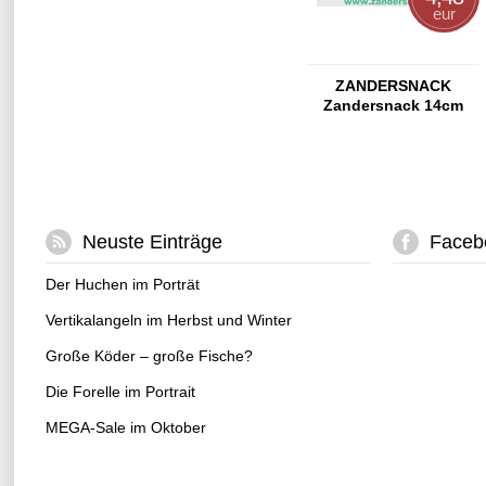
eur
ZANDERSNACK
Zandersnack 14cm
Chartreuse
Neuste Einträge
Faceb
Der Huchen im Porträt
Vertikalangeln im Herbst und Winter
Große Köder – große Fische?
Die Forelle im Portrait
MEGA-Sale im Oktober