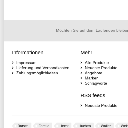
Möchten Sie auf dem Laufenden bleibe
Informationen
Mehr
Impressum
Alle Produkte
Lieferung und Versandkosten
Neueste Produkte
Zahlungsmöglichkeiten
Angebote
Marken
Schlagworte
RSS feeds
Neueste Produkte
Barsch
Forelle
Hecht
Huchen
Waller
Wel