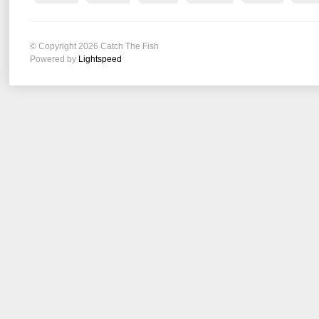
© Copyright 2026 Catch The Fish
Powered by
Lightspeed