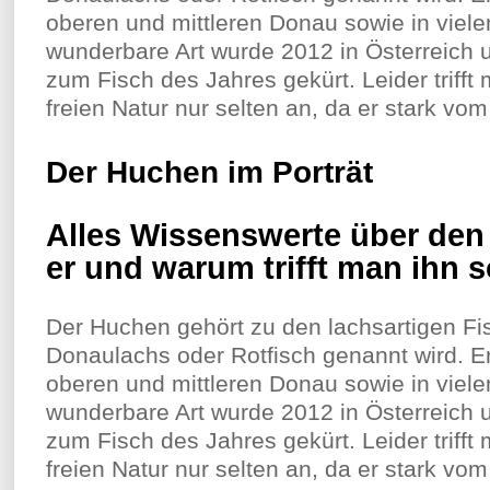
oberen und mittleren Donau sowie in viele
wunderbare Art wurde 2012 in Österreich 
zum Fisch des Jahres gekürt. Leider triff
freien Natur nur selten an, da er stark vom
Der Huchen im Porträt
Alles Wissenswerte über den
er und warum trifft man ihn s
Der Huchen gehört zu den lachsartigen F
Donaulachs oder Rotfisch genannt wird. Er 
oberen und mittleren Donau sowie in viele
wunderbare Art wurde 2012 in Österreich 
zum Fisch des Jahres gekürt. Leider triff
freien Natur nur selten an, da er stark vom