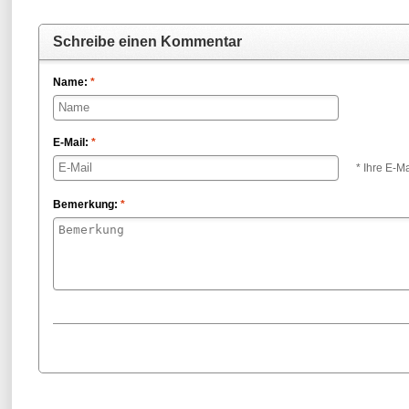
Schreibe einen Kommentar
Name:
*
E-Mail:
*
* Ihre E-Ma
Bemerkung:
*