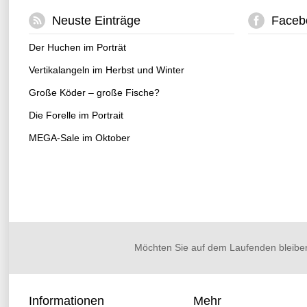
Neuste Einträge
Faceb
Der Huchen im Porträt
Vertikalangeln im Herbst und Winter
Große Köder – große Fische?
Die Forelle im Portrait
MEGA-Sale im Oktober
Möchten Sie auf dem Laufenden bleibe
Informationen
Mehr