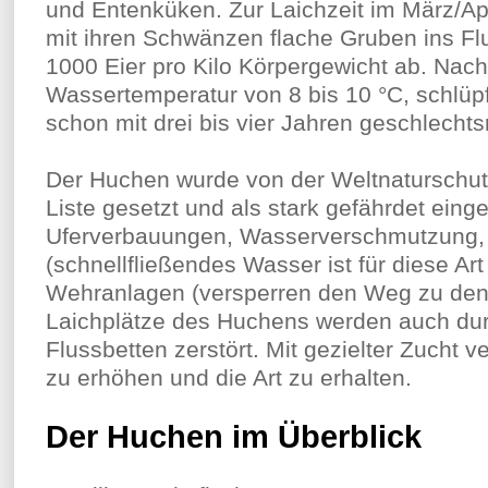
und Entenküken. Zur Laichzeit im März/Ap
mit ihren Schwänzen flache Gruben ins Flu
1000 Eier pro Kilo Körpergewicht ab. Nach
Wassertemperatur von 8 bis 10 °C, schlüpfe
schon mit drei bis vier Jahren geschlechts
Der Huchen wurde von der Weltnaturschut
Liste gesetzt und als stark gefährdet einge
Uferverbauungen, Wasserverschmutzung
(schnellfließendes Wasser ist für diese Ar
Wehranlagen (versperren den Weg zu den 
Laichplätze des Huchens werden auch du
Flussbetten zerstört. Mit gezielter Zucht
zu erhöhen und die Art zu erhalten.
Der Huchen im Überblick