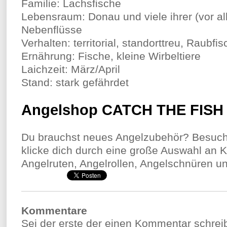
Familie: Lachsfische
Lebensraum: Donau und viele ihrer (vor al
Nebenflüsse
Verhalten: territorial, standorttreu, Raubfis
Ernährung: Fische, kleine Wirbeltiere
Laichzeit: März/April
Stand: stark gefährdet
Angelshop CATCH THE FISH
Du brauchst neues Angelzubehör? Besuch
klicke dich durch eine große Auswahl an 
Angelruten, Angelrollen, Angelschnüren un
Kommentare
Sei der erste der einen Kommentar schreibt