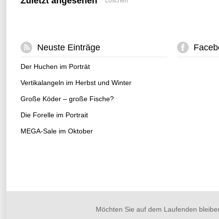
Zuletzt angesehen
Löschen
Neuste Einträge
Faceb
Der Huchen im Porträt
Vertikalangeln im Herbst und Winter
Große Köder – große Fische?
Die Forelle im Portrait
MEGA-Sale im Oktober
Möchten Sie auf dem Laufenden bleibe