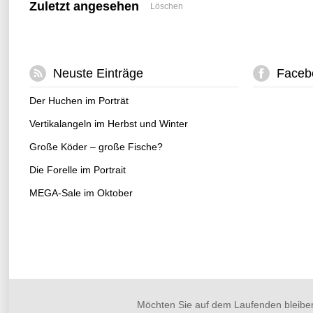
Zuletzt angesehen
Löschen
Neuste Einträge
Faceb
Der Huchen im Porträt
Vertikalangeln im Herbst und Winter
Große Köder – große Fische?
Die Forelle im Portrait
MEGA-Sale im Oktober
Möchten Sie auf dem Laufenden bleibe