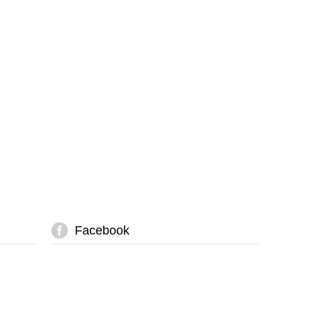
Facebook