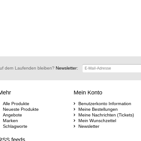
uf dem Laufenden bleiben?
Newsletter:
Mehr
Mein Konto
Alle Produkte
Benutzerkonto Information
Neueste Produkte
Meine Bestellungen
Angebote
Meine Nachrichten (Tickets)
Marken
Mein Wunschzettel
Schlagworte
Newsletter
RSS feeds