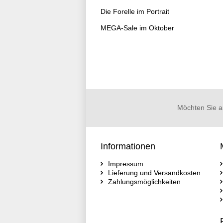
Die Forelle im Portrait
MEGA-Sale im Oktober
Möchten Sie a
Informationen
Impressum
Lieferung und Versandkosten
Zahlungsmöglichkeiten