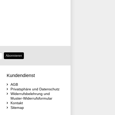
Abonnieren
Kundendienst
AGB
Privatsphäre und Datenschutz
Widerrufsbelehrung und
Muster-Widerrufsformular
Kontakt
Sitemap