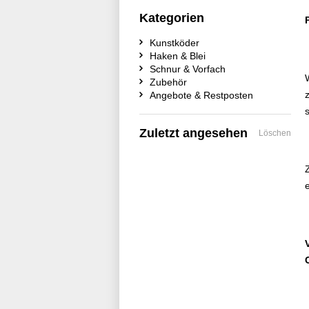
Kategorien
Kunstköder
Haken & Blei
Schnur & Vorfach
Zubehör
Angebote & Restposten
Zuletzt angesehen
Löschen