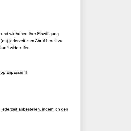
 und wir haben Ihre Einwilligung
ng(en) jederzeit zum Abruf bereit zu
kunft widerrufen.
op anpassen!!
 jederzeit abbestellen, indem ich den