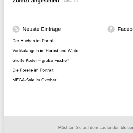
Zuletzt angesehen
Löschen
Neuste Einträge
Faceb
Der Huchen im Porträt
Vertikalangeln im Herbst und Winter
Große Köder – große Fische?
Die Forelle im Portrait
MEGA-Sale im Oktober
Möchten Sie auf dem Laufenden bleibe