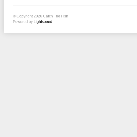
© Copyright 2026 Catch The Fish
Powered by
Lightspeed