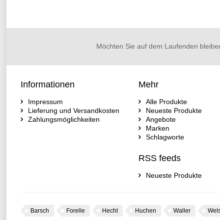
Möchten Sie auf dem Laufenden bleibe
Informationen
Mehr
Impressum
Alle Produkte
Lieferung und Versandkosten
Neueste Produkte
Zahlungsmöglichkeiten
Angebote
Marken
Schlagworte
RSS feeds
Neueste Produkte
Barsch
Forelle
Hecht
Huchen
Waller
Wel