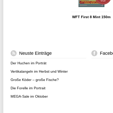
eur
WFT First 8 Mint 150m
Neuste Einträge
Faceb
Der Huchen im Porträt
Vertikalangeln im Herbst und Winter
Große Köder – große Fische?
Die Forelle im Portrait
MEGA-Sale im Oktober