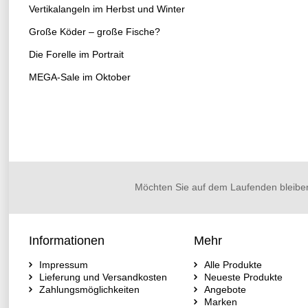
Vertikalangeln im Herbst und Winter
Große Köder – große Fische?
Die Forelle im Portrait
MEGA-Sale im Oktober
Möchten Sie auf dem Laufenden bleibe
Informationen
Mehr
Impressum
Alle Produkte
Lieferung und Versandkosten
Neueste Produkte
Zahlungsmöglichkeiten
Angebote
Marken