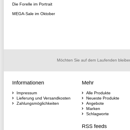
Die Forelle im Portrait
MEGA-Sale im Oktober
Möchten Sie auf dem Laufenden bleibe
Informationen
Mehr
Impressum
Alle Produkte
Lieferung und Versandkosten
Neueste Produkte
Zahlungsmöglichkeiten
Angebote
Marken
Schlagworte
RSS feeds