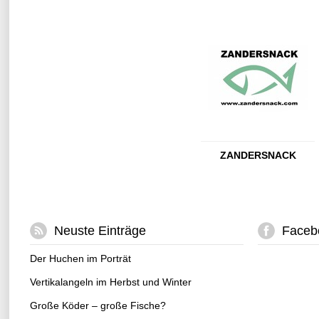
ZANDERSNACK
Neuste Einträge
Faceb
Der Huchen im Porträt
Vertikalangeln im Herbst und Winter
Große Köder – große Fische?