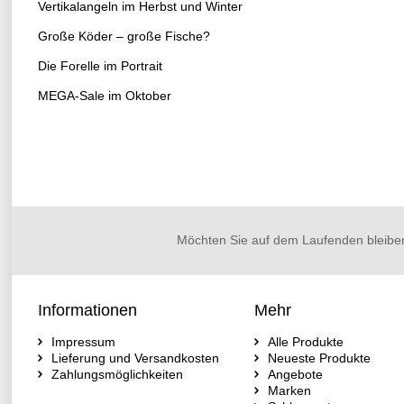
Vertikalangeln im Herbst und Winter
Große Köder – große Fische?
Die Forelle im Portrait
MEGA-Sale im Oktober
Möchten Sie auf dem Laufenden bleibe
Informationen
Mehr
Impressum
Alle Produkte
Lieferung und Versandkosten
Neueste Produkte
Zahlungsmöglichkeiten
Angebote
Marken