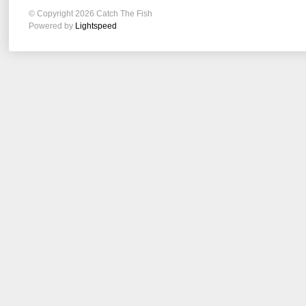
© Copyright 2026 Catch The Fish
Powered by
Lightspeed