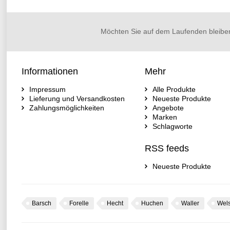
Möchten Sie auf dem Laufenden bleibe
Informationen
Mehr
Impressum
Alle Produkte
Lieferung und Versandkosten
Neueste Produkte
Zahlungsmöglichkeiten
Angebote
Marken
Schlagworte
RSS feeds
Neueste Produkte
Barsch
Forelle
Hecht
Huchen
Waller
Wel