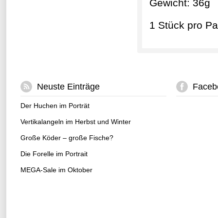
Gewicht: 36g
1 Stück pro P
Neuste Einträge
Faceb
Der Huchen im Porträt
Vertikalangeln im Herbst und Winter
Große Köder – große Fische?
Die Forelle im Portrait
MEGA-Sale im Oktober