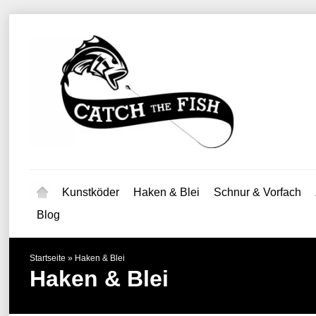
Kunstköder
Haken & Blei
Schnur & Vorfach
Blog
Startseite
»
Haken & Blei
Haken & Blei