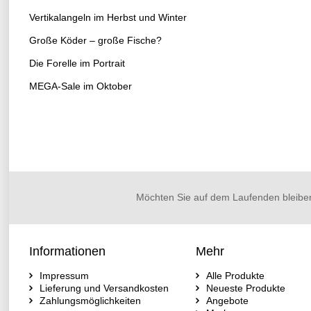
Vertikalangeln im Herbst und Winter
Große Köder – große Fische?
Die Forelle im Portrait
MEGA-Sale im Oktober
Möchten Sie auf dem Laufenden bleibe
Informationen
Mehr
Impressum
Alle Produkte
Lieferung und Versandkosten
Neueste Produkte
Zahlungsmöglichkeiten
Angebote