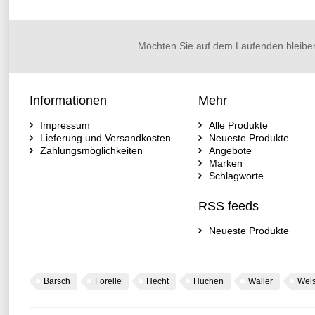
Möchten Sie auf dem Laufenden bleibe
Informationen
Mehr
Impressum
Alle Produkte
Lieferung und Versandkosten
Neueste Produkte
Zahlungsmöglichkeiten
Angebote
Marken
Schlagworte
RSS feeds
Neueste Produkte
Barsch
Forelle
Hecht
Huchen
Waller
Wel