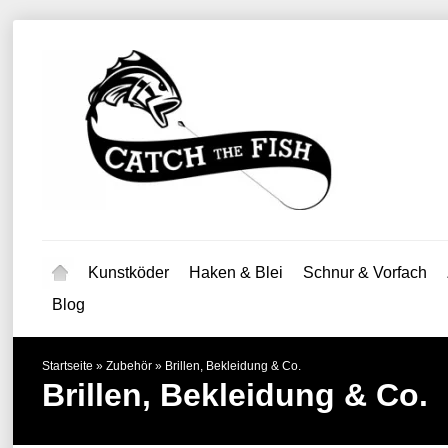
Kunstköder
Haken & Blei
Schnur & Vorfach
Blog
Startseite
»
Zubehör
»
Brillen, Bekleidung & Co.
Brillen, Bekleidung & Co.