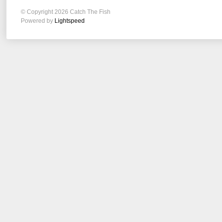
© Copyright 2026 Catch The Fish
Powered by
Lightspeed