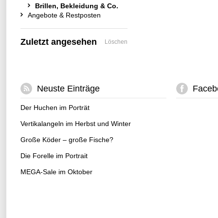
Brillen, Bekleidung & Co.
Angebote & Restposten
Zuletzt angesehen
Löschen
Neuste Einträge
Faceb
Der Huchen im Porträt
Vertikalangeln im Herbst und Winter
Große Köder – große Fische?
Die Forelle im Portrait
MEGA-Sale im Oktober