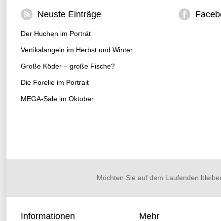
Neuste Einträge
Faceb
Der Huchen im Porträt
Vertikalangeln im Herbst und Winter
Große Köder – große Fische?
Die Forelle im Portrait
MEGA-Sale im Oktober
Möchten Sie auf dem Laufenden bleibe
Informationen
Mehr