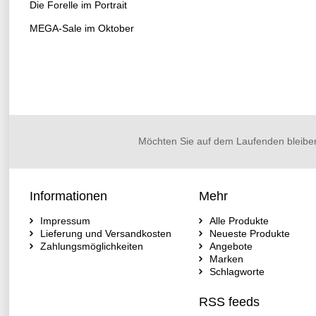
Die Forelle im Portrait
MEGA-Sale im Oktober
Möchten Sie auf dem Laufenden bleibe
Informationen
Mehr
Impressum
Alle Produkte
Lieferung und Versandkosten
Neueste Produkte
Zahlungsmöglichkeiten
Angebote
Marken
Schlagworte
RSS feeds