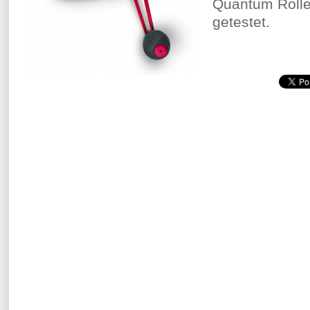
Quantum Rolle 
getestet.