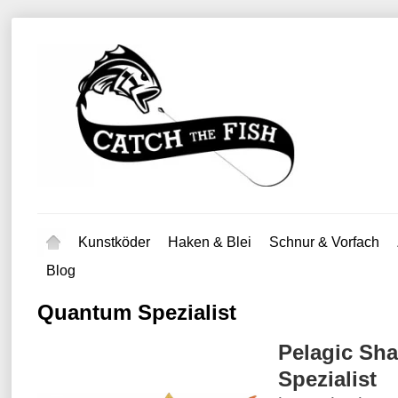
Kunstköder
Haken & Blei
Schnur & Vorfach
Blog
Quantum Spezialist
Pelagic Sh
Spezialist