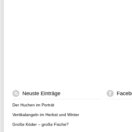
Neuste Einträge
Faceb
Der Huchen im Porträt
Vertikalangeln im Herbst und Winter
Große Köder – große Fische?