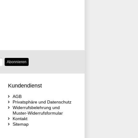
Abonnieren
Kundendienst
AGB
Privatsphäre und Datenschutz
Widerrufsbelehrung und
Muster-Widerrufsformular
Kontakt
Sitemap