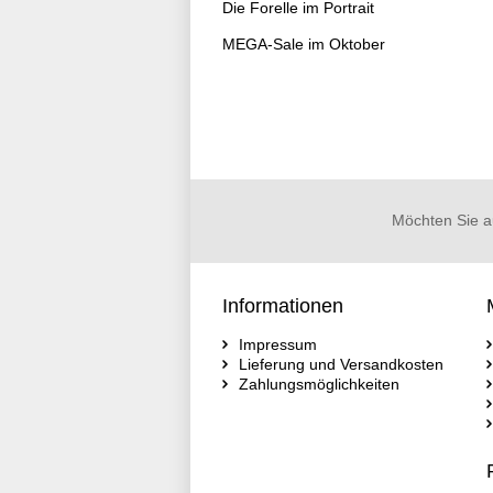
Die Forelle im Portrait
MEGA-Sale im Oktober
Möchten Sie a
Informationen
Impressum
Lieferung und Versandkosten
Zahlungsmöglichkeiten