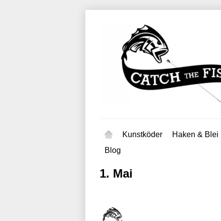
Kunstköder
Haken & Blei
Blog
1. Mai