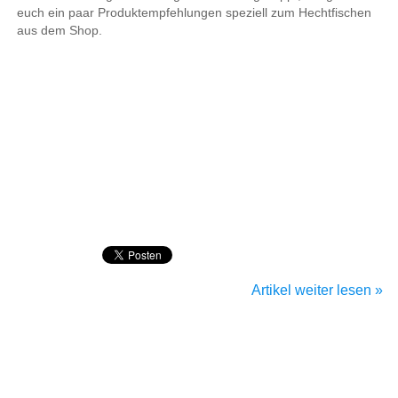
euch ein paar Produktempfehlungen speziell zum Hechtfischen
aus dem Shop.
Artikel weiter lesen »