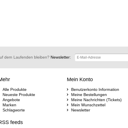
uf dem Laufenden bleiben?
Newsletter:
Mehr
Mein Konto
Alle Produkte
Benutzerkonto Information
Neueste Produkte
Meine Bestellungen
Angebote
Meine Nachrichten (Tickets)
Marken
Mein Wunschzettel
Schlagworte
Newsletter
RSS feeds