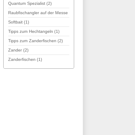
Quantum Spezialist
(2)
Raubfischangler auf der Messe
(1)
Softbait
(1)
Tipps zum Hechtangeln
(1)
Tipps zum Zanderfischen
(2)
Zander
(2)
Zanderfischen
(1)