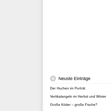
Neuste Einträge
Der Huchen im Porträt
Vertikalangeln im Herbst und Winter
Große Köder – große Fische?