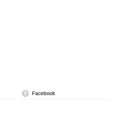
Facebook