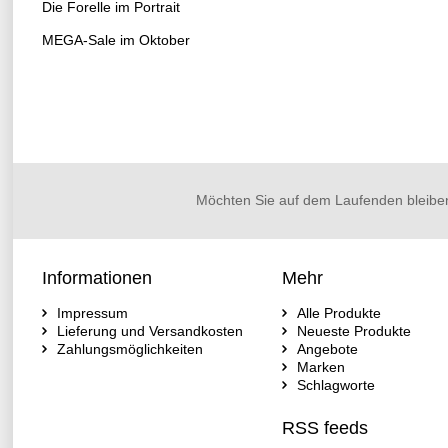
Die Forelle im Portrait
MEGA-Sale im Oktober
Möchten Sie auf dem Laufenden bleibe
Informationen
Mehr
Impressum
Alle Produkte
Lieferung und Versandkosten
Neueste Produkte
Zahlungsmöglichkeiten
Angebote
Marken
Schlagworte
RSS feeds