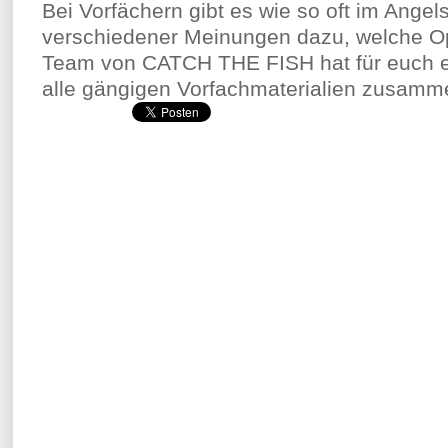
Bei Vorfächern gibt es wie so oft im Ange
verschiedener Meinungen dazu, welche Opt
Team von CATCH THE FISH hat für euch ei
alle gängigen Vorfachmaterialien zusamme