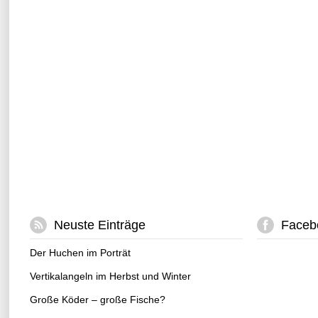
Neuste Einträge
Faceb
Der Huchen im Porträt
Vertikalangeln im Herbst und Winter
Große Köder – große Fische?