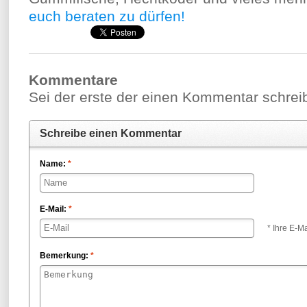
euch beraten zu dürfen!
Kommentare
Sei der erste der einen Kommentar schreibt
Schreibe einen Kommentar
Name:
*
E-Mail:
*
* Ihre E-Ma
Bemerkung:
*