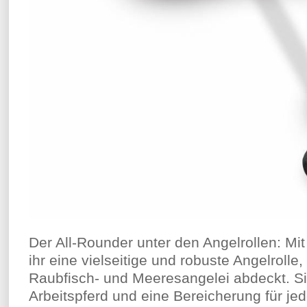
Der All-Rounder unter den Angelrollen: Mi
ihr eine vielseitige und robuste Angelrolle,
Raubfisch- und Meeresangelei abdeckt. Si
Arbeitspferd und eine Bereicherung für j