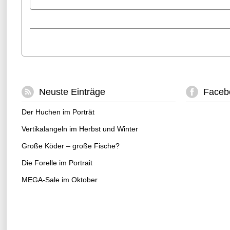
Neuste Einträge
Faceb
Der Huchen im Porträt
Vertikalangeln im Herbst und Winter
Große Köder – große Fische?
Die Forelle im Portrait
MEGA-Sale im Oktober