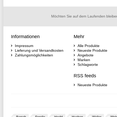
Möchten Sie auf dem Laufenden bleibe
Informationen
Mehr
Impressum
Alle Produkte
Lieferung und Versandkosten
Neueste Produkte
Zahlungsmöglichkeiten
Angebote
Marken
Schlagworte
RSS feeds
Neueste Produkte