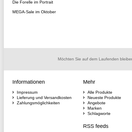
Die Forelle im Portrait
MEGA-Sale im Oktober
Möchten Sie auf dem Laufenden bleibe
Informationen
Mehr
Impressum
Alle Produkte
Lieferung und Versandkosten
Neueste Produkte
Zahlungsmöglichkeiten
Angebote
Marken
Schlagworte
RSS feeds