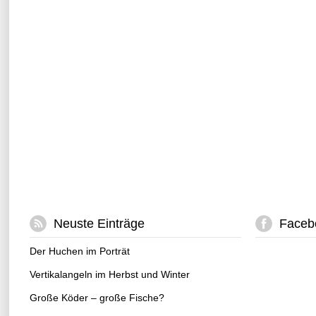
Neuste Einträge
Faceb
Der Huchen im Porträt
Vertikalangeln im Herbst und Winter
Große Köder – große Fische?