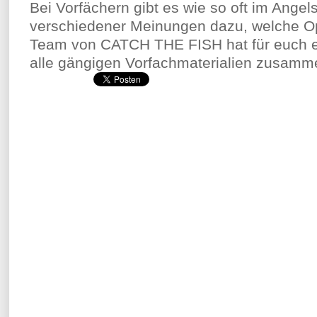
Bei Vorfächern gibt es wie so oft im Ange
verschiedener Meinungen dazu, welche Opt
Team von CATCH THE FISH hat für euch ei
alle gängigen Vorfachmaterialien zusamme