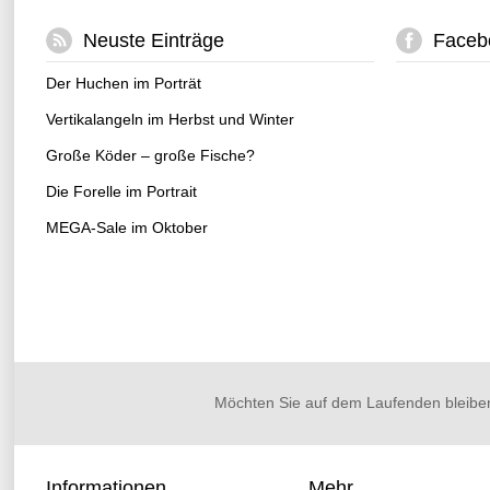
Neuste Einträge
Faceb
Der Huchen im Porträt
Vertikalangeln im Herbst und Winter
Große Köder – große Fische?
Die Forelle im Portrait
MEGA-Sale im Oktober
Möchten Sie auf dem Laufenden bleibe
Informationen
Mehr