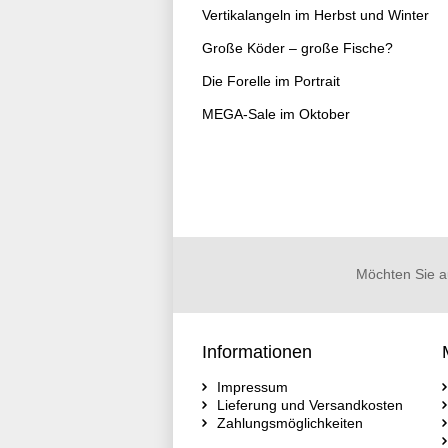
Vertikalangeln im Herbst und Winter
Große Köder – große Fische?
Die Forelle im Portrait
MEGA-Sale im Oktober
Möchten Sie a
Informationen
Impressum
Lieferung und Versandkosten
Zahlungsmöglichkeiten