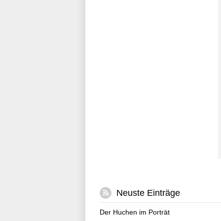
Neuste Einträge
Der Huchen im Porträt