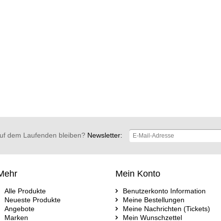
uf dem Laufenden bleiben?
Newsletter:
Mehr
Mein Konto
Alle Produkte
Benutzerkonto Information
Neueste Produkte
Meine Bestellungen
Angebote
Meine Nachrichten (Tickets)
Marken
Mein Wunschzettel