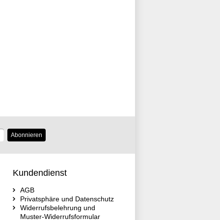
Abonnieren
Kundendienst
AGB
Privatsphäre und Datenschutz
Widerrufsbelehrung und
Muster-Widerrufsformular