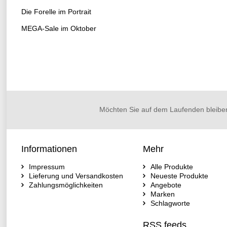
Die Forelle im Portrait
MEGA-Sale im Oktober
Möchten Sie auf dem Laufenden bleibe
Informationen
Mehr
Impressum
Alle Produkte
Lieferung und Versandkosten
Neueste Produkte
Zahlungsmöglichkeiten
Angebote
Marken
Schlagworte
RSS feeds