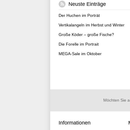
Neuste Einträge
Der Huchen im Porträt
Vertikalangeln im Herbst und Winter
Große Köder – große Fische?
Die Forelle im Portrait
MEGA-Sale im Oktober
Möchten Sie a
Informationen