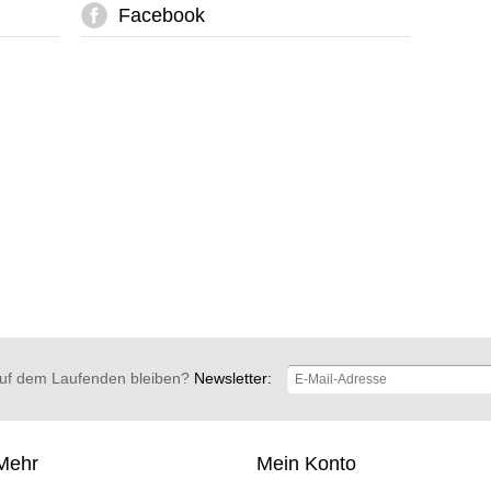
Facebook
uf dem Laufenden bleiben?
Newsletter:
Mehr
Mein Konto