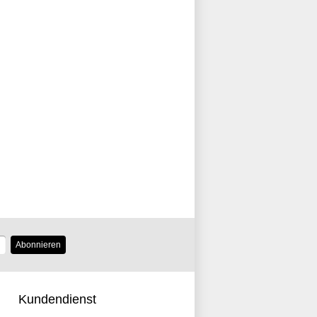
Abonnieren
Kundendienst