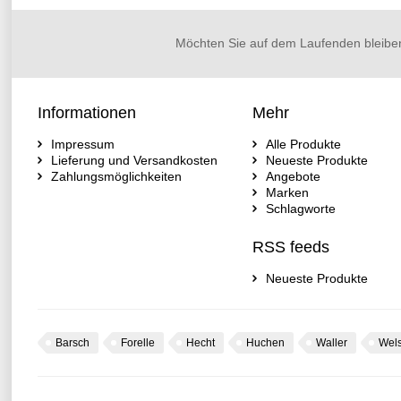
Möchten Sie auf dem Laufenden bleibe
Informationen
Mehr
Impressum
Alle Produkte
Lieferung und Versandkosten
Neueste Produkte
Zahlungsmöglichkeiten
Angebote
Marken
Schlagworte
RSS feeds
Neueste Produkte
Barsch
Forelle
Hecht
Huchen
Waller
Wel