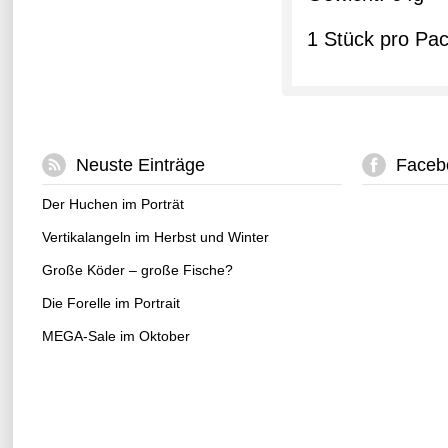
1 Stück pro Pa
Neuste Einträge
Faceb
Der Huchen im Porträt
Vertikalangeln im Herbst und Winter
Große Köder – große Fische?
Die Forelle im Portrait
MEGA-Sale im Oktober