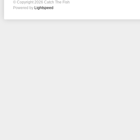
© Copyright 2026 Catch The Fish
Powered by
Lightspeed