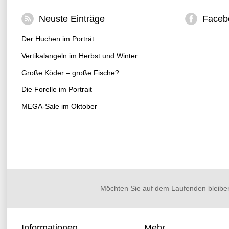
Neuste Einträge
Faceb
Der Huchen im Porträt
Vertikalangeln im Herbst und Winter
Große Köder – große Fische?
Die Forelle im Portrait
MEGA-Sale im Oktober
Möchten Sie auf dem Laufenden bleibe
Informationen
Mehr