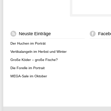
Neuste Einträge
Faceb
Der Huchen im Porträt
Vertikalangeln im Herbst und Winter
Große Köder – große Fische?
Die Forelle im Portrait
MEGA-Sale im Oktober