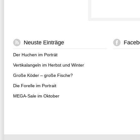
Neuste Einträge
Faceb
Der Huchen im Porträt
Vertikalangeln im Herbst und Winter
Große Köder – große Fische?
Die Forelle im Portrait
MEGA-Sale im Oktober