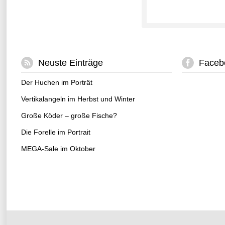
Neuste Einträge
Faceb
Der Huchen im Porträt
Vertikalangeln im Herbst und Winter
Große Köder – große Fische?
Die Forelle im Portrait
MEGA-Sale im Oktober