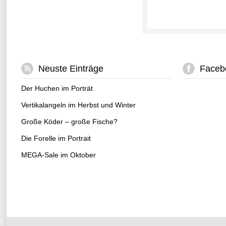
Neuste Einträge
Faceb
Der Huchen im Porträt
Vertikalangeln im Herbst und Winter
Große Köder – große Fische?
Die Forelle im Portrait
MEGA-Sale im Oktober