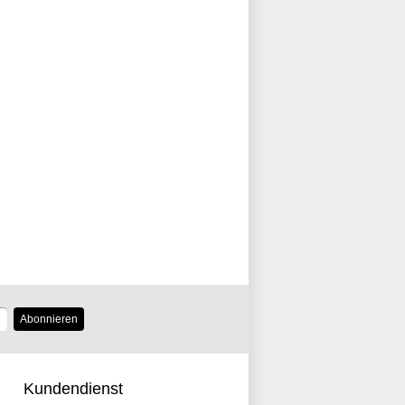
Abonnieren
Kundendienst