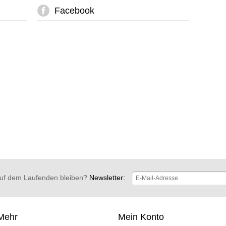
Facebook
uf dem Laufenden bleiben?
Newsletter:
Mehr
Mein Konto