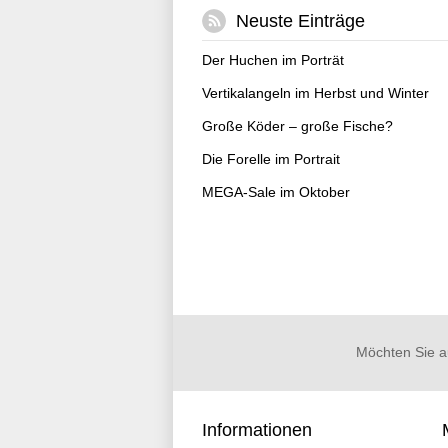
Neuste Einträge
Der Huchen im Porträt
Vertikalangeln im Herbst und Winter
Große Köder – große Fische?
Die Forelle im Portrait
MEGA-Sale im Oktober
Möchten Sie a
Informationen