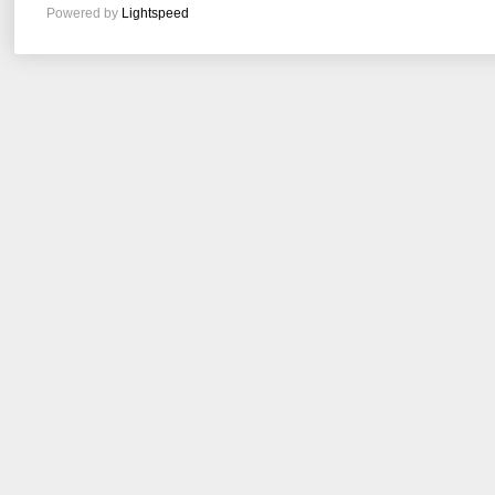
Powered by
Lightspeed