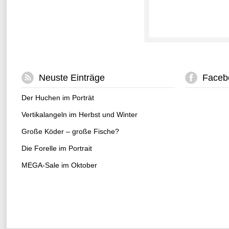
Neuste Einträge
Faceb
Der Huchen im Porträt
Vertikalangeln im Herbst und Winter
Große Köder – große Fische?
Die Forelle im Portrait
MEGA-Sale im Oktober