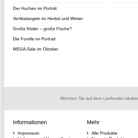
Der Huchen im Porträt
Vertikalangeln im Herbst und Winter
Große Köder – große Fische?
Die Forelle im Portrait
MEGA-Sale im Oktober
Möchten Sie auf dem Laufenden bleibe
Informationen
Mehr
Impressum
Alle Produkte