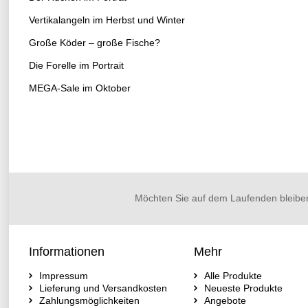
Vertikalangeln im Herbst und Winter
Große Köder – große Fische?
Die Forelle im Portrait
MEGA-Sale im Oktober
Möchten Sie auf dem Laufenden bleibe
Informationen
Mehr
Impressum
Alle Produkte
Lieferung und Versandkosten
Neueste Produkte
Zahlungsmöglichkeiten
Angebote