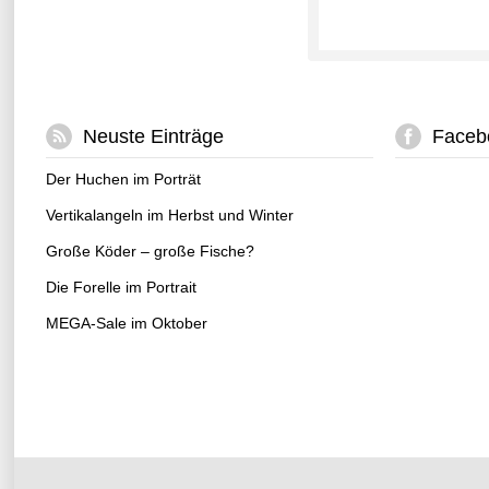
Neuste Einträge
Faceb
Der Huchen im Porträt
Vertikalangeln im Herbst und Winter
Große Köder – große Fische?
Die Forelle im Portrait
MEGA-Sale im Oktober