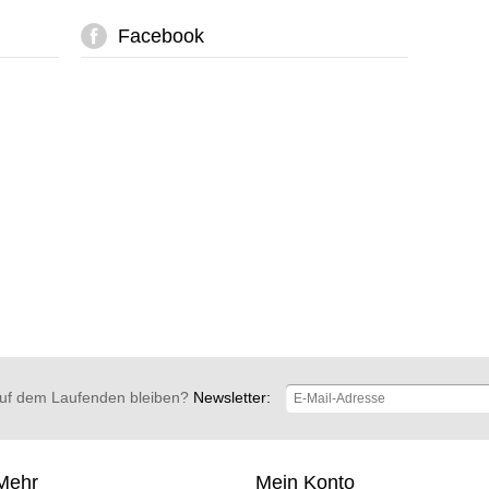
Facebook
uf dem Laufenden bleiben?
Newsletter:
Mehr
Mein Konto