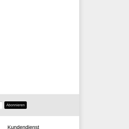
Abonnieren
Kundendienst