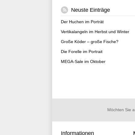
Neuste Einträge
Der Huchen im Porträt
Vertikalangeln im Herbst und Winter
Große Köder – große Fische?
Die Forelle im Portrait
MEGA-Sale im Oktober
Möchten Sie a
Informationen