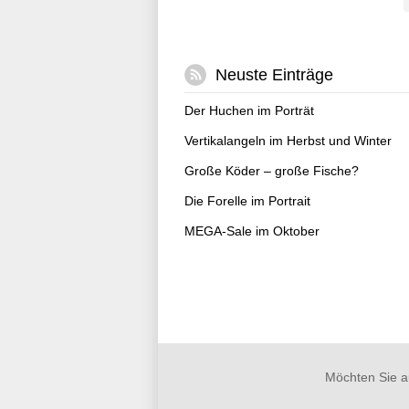
Neuste Einträge
Der Huchen im Porträt
Vertikalangeln im Herbst und Winter
Große Köder – große Fische?
Die Forelle im Portrait
MEGA-Sale im Oktober
Möchten Sie a