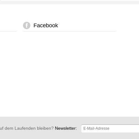
Facebook
uf dem Laufenden bleiben?
Newsletter: