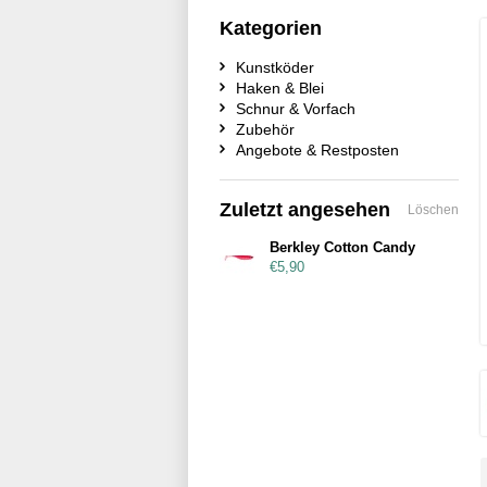
Kategorien
Kunstköder
Haken & Blei
Schnur & Vorfach
Zubehör
Angebote & Restposten
Zuletzt angesehen
Löschen
Berkley Cotton Candy
€5,90