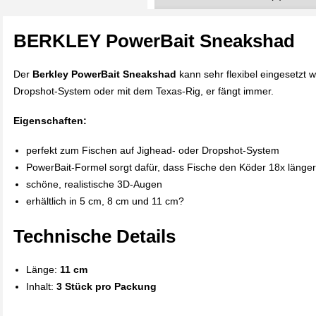
BERKLEY PowerBait Sneakshad
Der
Berkley PowerBait Sneakshad
kann sehr flexibel eingesetzt 
Dropshot-System oder mit dem Texas-Rig, er fängt immer.
Eigenschaften:
perfekt zum Fischen auf Jighead- oder Dropshot-System
PowerBait-Formel sorgt dafür, dass Fische den Köder 18x länger
schöne, realistische 3D-Augen
erhältlich in 5 cm, 8 cm und 11 cm?
Technische Details
Länge:
11 cm
Inhalt:
3 Stück pro Packung