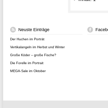
Neuste Einträge
Faceb
Der Huchen im Porträt
Vertikalangeln im Herbst und Winter
Große Köder – große Fische?
Die Forelle im Portrait
MEGA-Sale im Oktober