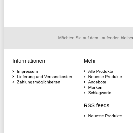
Möchten Sie auf dem Laufenden bleibe
Informationen
Mehr
Impressum
Alle Produkte
Lieferung und Versandkosten
Neueste Produkte
Zahlungsmöglichkeiten
Angebote
Marken
Schlagworte
RSS feeds
Neueste Produkte