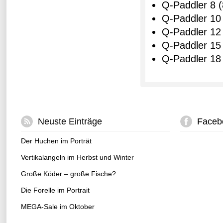
Q-Paddler 8 (
Q-Paddler 10 
Q-Paddler 12 
Q-Paddler 15 
Q-Paddler 18 
Neuste Einträge
Faceb
Der Huchen im Porträt
Vertikalangeln im Herbst und Winter
Große Köder – große Fische?
Die Forelle im Portrait
MEGA-Sale im Oktober