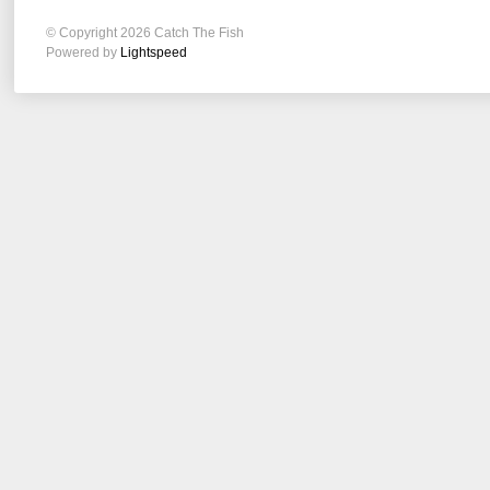
© Copyright 2026 Catch The Fish
Powered by
Lightspeed