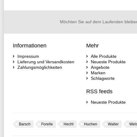
Möchten Sie auf dem Laufenden bleibe
Informationen
Mehr
Impressum
Alle Produkte
Lieferung und Versandkosten
Neueste Produkte
Zahlungsmöglichkeiten
Angebote
Marken
Schlagworte
RSS feeds
Neueste Produkte
Barsch
Forelle
Hecht
Huchen
Waller
Wel