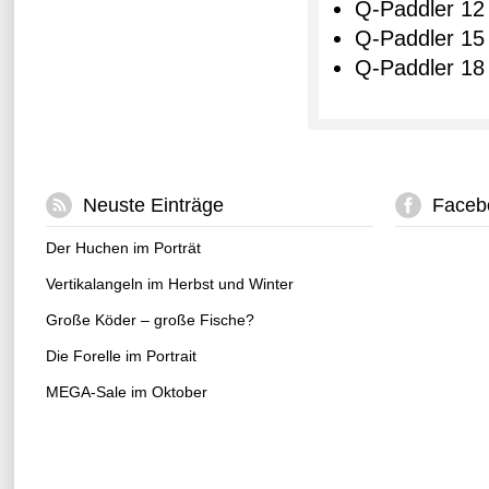
Q-Paddler 12 
Q-Paddler 15 
Q-Paddler 18 
Neuste Einträge
Faceb
Der Huchen im Porträt
Vertikalangeln im Herbst und Winter
Große Köder – große Fische?
Die Forelle im Portrait
MEGA-Sale im Oktober