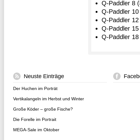
Q-Paddler 8 (
Q-Paddler 10 
Q-Paddler 12 
Q-Paddler 15 
Q-Paddler 18 
Neuste Einträge
Faceb
Der Huchen im Porträt
Vertikalangeln im Herbst und Winter
Große Köder – große Fische?
Die Forelle im Portrait
MEGA-Sale im Oktober