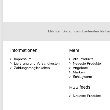
Möchten Sie auf dem Laufenden bleibe
Informationen
Mehr
Impressum
Alle Produkte
Lieferung und Versandkosten
Neueste Produkte
Zahlungsmöglichkeiten
Angebote
Marken
Schlagworte
RSS feeds
Neueste Produkte