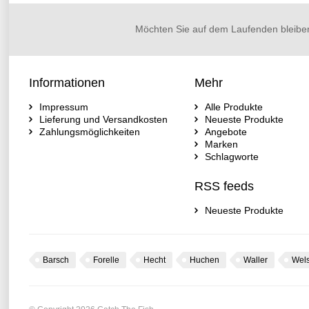
Möchten Sie auf dem Laufenden bleibe
Informationen
Mehr
Impressum
Alle Produkte
Lieferung und Versandkosten
Neueste Produkte
Zahlungsmöglichkeiten
Angebote
Marken
Schlagworte
RSS feeds
Neueste Produkte
Barsch
Forelle
Hecht
Huchen
Waller
Wel