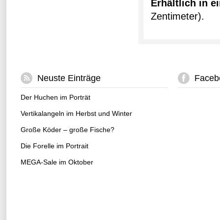
Erhältlich in 
Zentimeter).
Neuste Einträge
Faceb
Der Huchen im Porträt
Vertikalangeln im Herbst und Winter
Große Köder – große Fische?
Die Forelle im Portrait
MEGA-Sale im Oktober