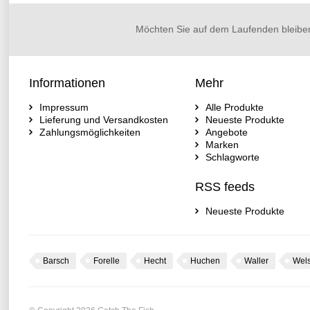
Möchten Sie auf dem Laufenden bleibe
Informationen
Mehr
Impressum
Alle Produkte
Lieferung und Versandkosten
Neueste Produkte
Zahlungsmöglichkeiten
Angebote
Marken
Schlagworte
RSS feeds
Neueste Produkte
Barsch
Forelle
Hecht
Huchen
Waller
Wel