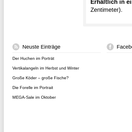
Erhältlich in 
Zentimeter).
Neuste Einträge
Faceb
Der Huchen im Porträt
Vertikalangeln im Herbst und Winter
Große Köder – große Fische?
Die Forelle im Portrait
MEGA-Sale im Oktober