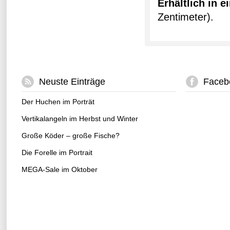
Erhältlich in 
Zentimeter).
Neuste Einträge
Faceb
Der Huchen im Porträt
Vertikalangeln im Herbst und Winter
Große Köder – große Fische?
Die Forelle im Portrait
MEGA-Sale im Oktober