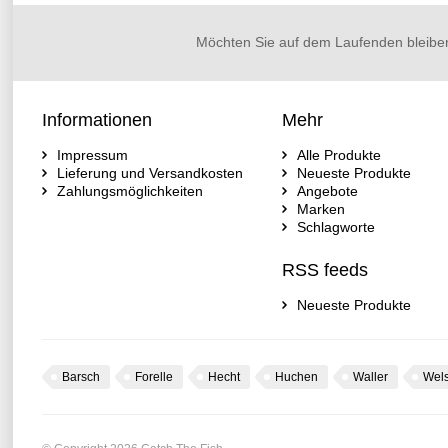
Möchten Sie auf dem Laufenden bleibe
Informationen
Mehr
Impressum
Alle Produkte
Lieferung und Versandkosten
Neueste Produkte
Zahlungsmöglichkeiten
Angebote
Marken
Schlagworte
RSS feeds
Neueste Produkte
Barsch
Forelle
Hecht
Huchen
Waller
Wel