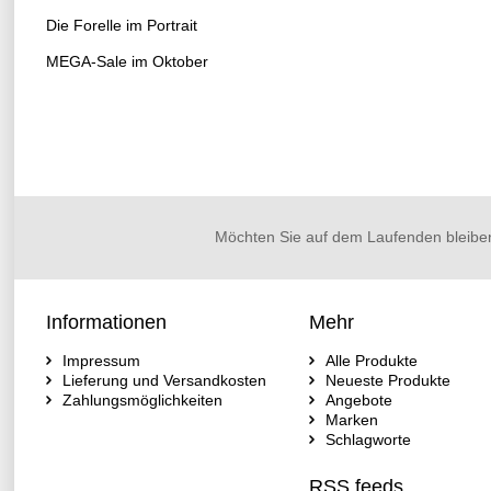
Die Forelle im Portrait
MEGA-Sale im Oktober
Möchten Sie auf dem Laufenden bleibe
Informationen
Mehr
Impressum
Alle Produkte
Lieferung und Versandkosten
Neueste Produkte
Zahlungsmöglichkeiten
Angebote
Marken
Schlagworte
RSS feeds