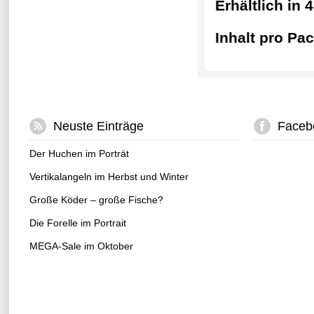
Erhältlich in 
Inhalt pro Pa
Neuste Einträge
Faceb
Der Huchen im Porträt
Vertikalangeln im Herbst und Winter
Große Köder – große Fische?
Die Forelle im Portrait
MEGA-Sale im Oktober