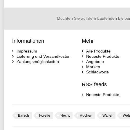
Möchten Sie auf dem Laufenden bleibe
Informationen
Mehr
Impressum
Alle Produkte
Lieferung und Versandkosten
Neueste Produkte
Zahlungsmöglichkeiten
Angebote
Marken
Schlagworte
RSS feeds
Neueste Produkte
Barsch
Forelle
Hecht
Huchen
Waller
Wel