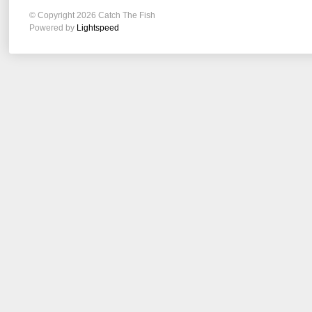
© Copyright 2026 Catch The Fish
Powered by
Lightspeed