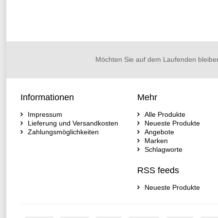
Möchten Sie auf dem Laufenden bleibe
Informationen
Mehr
Impressum
Alle Produkte
Lieferung und Versandkosten
Neueste Produkte
Zahlungsmöglichkeiten
Angebote
Marken
Schlagworte
RSS feeds
Neueste Produkte