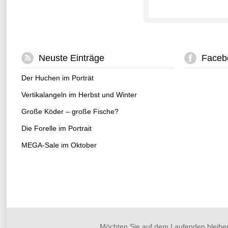
Neuste Einträge
Faceb
Der Huchen im Porträt
Vertikalangeln im Herbst und Winter
Große Köder – große Fische?
Die Forelle im Portrait
MEGA-Sale im Oktober
Möchten Sie auf dem Laufenden bleibe