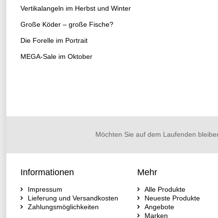
Vertikalangeln im Herbst und Winter
Große Köder – große Fische?
Die Forelle im Portrait
MEGA-Sale im Oktober
Möchten Sie auf dem Laufenden bleibe
Informationen
Mehr
Impressum
Alle Produkte
Lieferung und Versandkosten
Neueste Produkte
Zahlungsmöglichkeiten
Angebote
Marken