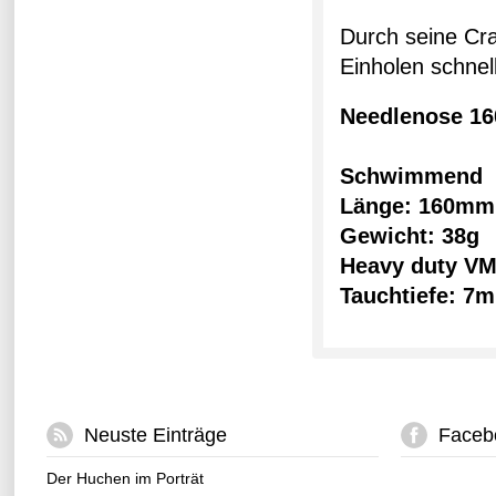
Durch seine Cra
Einholen schnel
Needlenose 16
Schwimmend
Länge: 160mm
Gewicht: 38g
Heavy duty VM
Tauchtiefe: 7
Neuste Einträge
Faceb
Der Huchen im Porträt